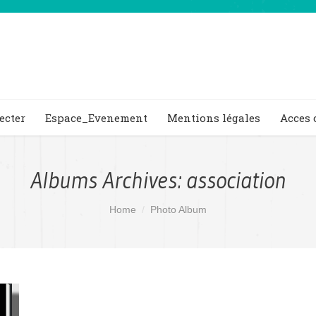
ecter
Espace_Evenement
Mentions légales
Acces 
Albums Archives:
association
Home
Photo Album